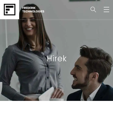
Hírek