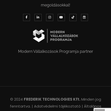
megoldásokkal!
Modern Vállalkozások Programja partner
© 2024
FREDERIK TECHNOLOGIES Kft.
Minden jog
fenntartva. |
Adatvédelmi tájékoztató |
Általános