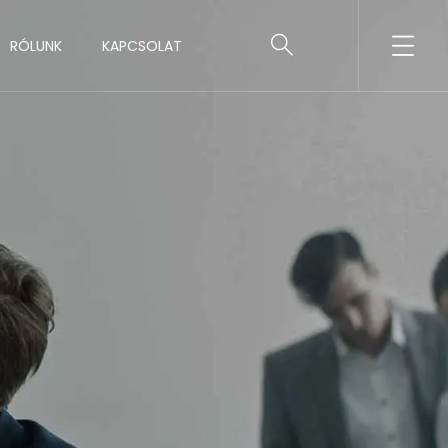
RÓLUNK
KAPCSOLAT