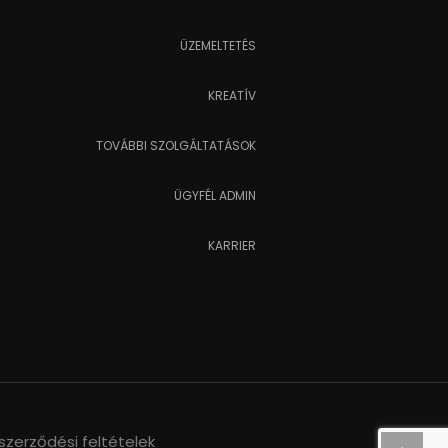
ÜZEMELTETÉS
KREATÍV
TOVÁBBI SZOLGÁLTATÁSOK
ÜGYFÉL ADMIN
KARRIER
szerződési feltételek