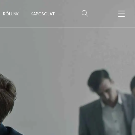
RÓLUNK
KAPCSOLAT