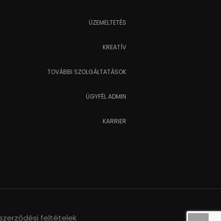
ÜZEMELTETÉS
KREATÍV
TOVÁBBI SZOLGÁLTATÁSOK
ÜGYFÉL ADMIN
KARRIER
szerződési feltételek